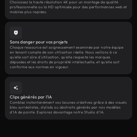
Choisissez la haute résolution 4K pour un montage de qualité
professionnelle ou la HD optimisée pour des performances web et
mobiles plus rapides.
Sans danger pour vos projets
Chaque ressource est soigneusement examinée par notre équipe
en tenant compte de son utilisation réelle. Nous veillons à ce
qu'elle soit sûre d'utilisation, qu'elle respecte les marques
déposées et les droits de propriété intellectuelle, et qu'elle soit
conforme aux normes en vigueur.
Clips générés par l'IA
Comblez instantanément vos lacunes créatives grâce à des visuels
bleu surréalistes, stylisés ou abstraits générés par nos modèles
d'IA de pointe. Explorez davantage notre Studio d'IA.