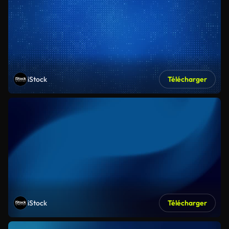
iStock
Télécharger
iStock
Télécharger