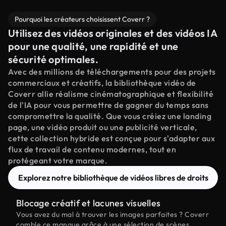
Pourquoi les créateurs choisissent Coverr ?
Utilisez des vidéos originales et des vidéos IA
pour une qualité, une rapidité et une
sécurité optimales.
Avec des millions de téléchargements pour des projets
commerciaux et créatifs, la bibliothèque vidéo de
Coverr allie réalisme cinématographique et flexibilité
de l'IA pour vous permettre de gagner du temps sans
compromettre la qualité. Que vous créiez une landing
page, une vidéo produit ou une publicité verticale,
cette collection hybride est conçue pour s'adapter aux
flux de travail de contenu modernes, tout en
protégeant votre marque.
Explorez notre bibliothèque de vidéos libres de droits
Blocage créatif et lacunes visuelles
Vous avez du mal à trouver les images parfaites ? Coverr
comble ce manque grâce à une sélection de scènes