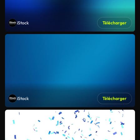
iStock
Télécharger
iStock
Télécharger