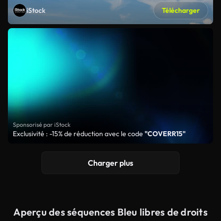
iStock
Télécharger
Sponsorisé par iStock
Exclusivité : -15% de réduction avec le code
"COVERR15"
Charger plus
Aperçu des séquences Bleu libres de droits