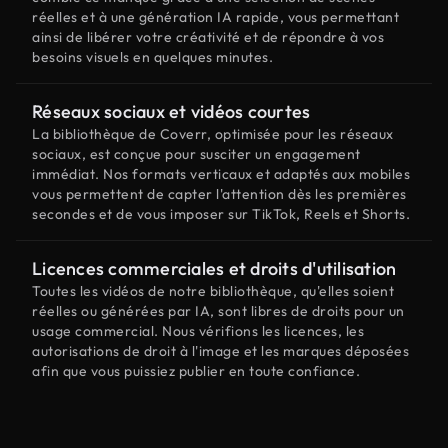
réelles et à une génération IA rapide, vous permettant
ainsi de libérer votre créativité et de répondre à vos
besoins visuels en quelques minutes.
Réseaux sociaux et vidéos courtes
La bibliothèque de Coverr, optimisée pour les réseaux
sociaux, est conçue pour susciter un engagement
immédiat. Nos formats verticaux et adaptés aux mobiles
vous permettent de capter l'attention dès les premières
secondes et de vous imposer sur TikTok, Reels et Shorts.
Licences commerciales et droits d'utilisation
Toutes les vidéos de notre bibliothèque, qu'elles soient
réelles ou générées par IA, sont libres de droits pour un
usage commercial. Nous vérifions les licences, les
autorisations de droit à l'image et les marques déposées
afin que vous puissiez publier en toute confiance.