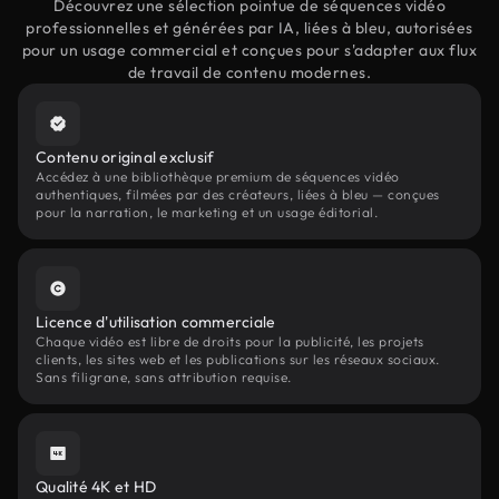
Découvrez une sélection pointue de séquences vidéo
professionnelles et générées par IA, liées à bleu, autorisées
pour un usage commercial et conçues pour s'adapter aux flux
de travail de contenu modernes.
Contenu original exclusif
Accédez à une bibliothèque premium de séquences vidéo
authentiques, filmées par des créateurs, liées à bleu — conçues
pour la narration, le marketing et un usage éditorial.
Licence d'utilisation commerciale
Chaque vidéo est libre de droits pour la publicité, les projets
clients, les sites web et les publications sur les réseaux sociaux.
Sans filigrane, sans attribution requise.
Qualité 4K et HD