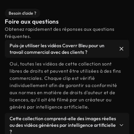
Besoin d'aide ?
Foire aux questions
Obtenez rapidement des réponses aux questions
fréquentes.
Puis-je utiliser les vidéos Coverr Bleu pour un
travail commercial avec des clients ?
Oui, toutes les vidéos de cette collection sont
libres de droits et peuvent être utilisées à des fins
commerciales. Chaque clip est vérifié
individuellement afin de garantir sa conformité
aux normes en matière de droits d'auteur et de
licences, qu'il ait été filmé par un créateur ou
généré par intelligence artificielle.
Cette collection comprend-elle des images réelles
ou des vidéos générées par intelligence artificielle
?