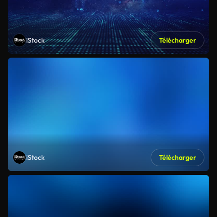
iStock
Télécharger
iStock
Télécharger