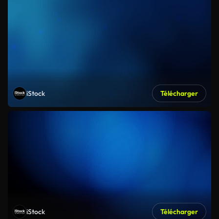
iStock
Télécharger
iStock
Télécharger