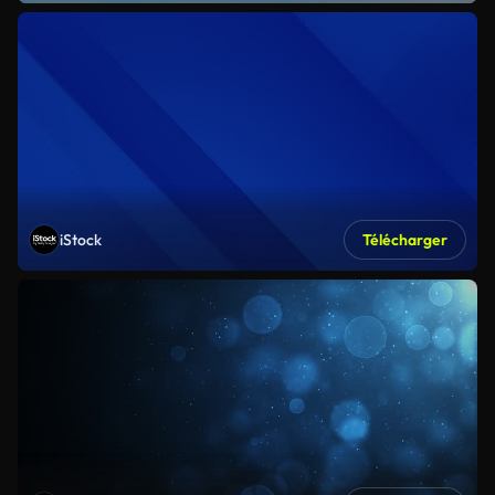
iStock
Télécharger