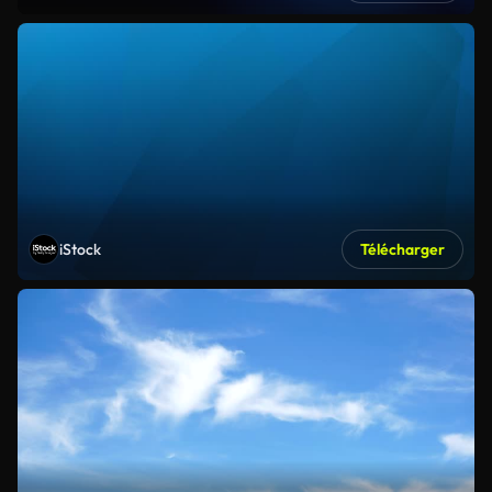
iStock
Télécharger