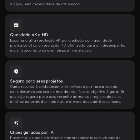
d'água, sem necessidade de atribuição.
Qualidade 4K e HD
Escolha a alta resolução 4K para edição com qualidade
profissional ou a resolução HD otimizada para um desempenho
mais rápido na web e em dispositivos móveis.
Seguro para seus projetos
Cada recurso é cuidadosamente revisado por nossa equipe,
considerando seu uso no mundo real. Nosso objetivo é garantir
que seja seguro para uso, respeite as marcas registradas e os
direitos autorais dos modelos, e atenda aos padrões comuns.
Clipes gerados por IA
Preencha lacunas criativas instantaneamente com visuais de