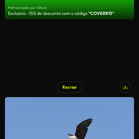
Patrocinado por iStock
Exclusivo: -15% de desconto com o código
"COVERR15"
Recriar