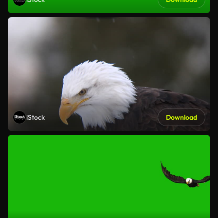
iStock
Download