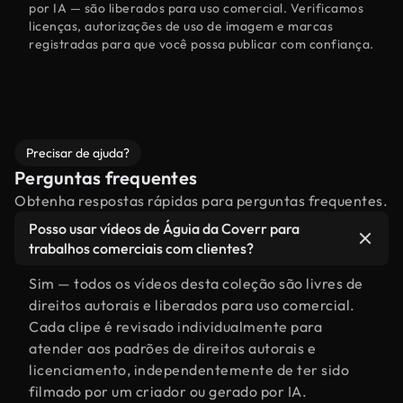
por IA — são liberados para uso comercial. Verificamos
licenças, autorizações de uso de imagem e marcas
registradas para que você possa publicar com confiança.
Precisar de ajuda?
Perguntas frequentes
Obtenha respostas rápidas para perguntas frequentes.
Posso usar vídeos de Águia da Coverr para
trabalhos comerciais com clientes?
Sim — todos os vídeos desta coleção são livres de
direitos autorais e liberados para uso comercial.
Cada clipe é revisado individualmente para
atender aos padrões de direitos autorais e
licenciamento, independentemente de ter sido
filmado por um criador ou gerado por IA.