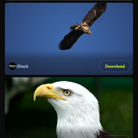
iStock
Download