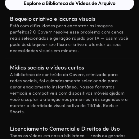
Explore a Biblioteca de Vídeos de Arquivo
Bloqueio criativo e lacunas visuais
Está com dificuldades para encontrar as imagens
perfeitas? O Coverr resolve esse problema com cenas
reais selecionadas e geração rápida por IA — assim você
pode desbloquear seu fluxo criativo e atender às suas
necessidades visuais em minutos.
Mídias sociais e vídeos curtos
A biblioteca de conteúdo da Coverr, otimizada para
redes sociais, foi cuidadosamente selecionada para
gerar engajamento instantâneo. Nossos formatos
verticais e compatíveis com dispositivos móveis ajudam
você a captar a atenção nos primeiros três segundos e a
manter a identidade visual nativa do TikTok, Reels e
Shorts.
Licenciamento Comercial e Direitos de Uso
Todos os vídeos em nossa biblioteca — reais ou gerados