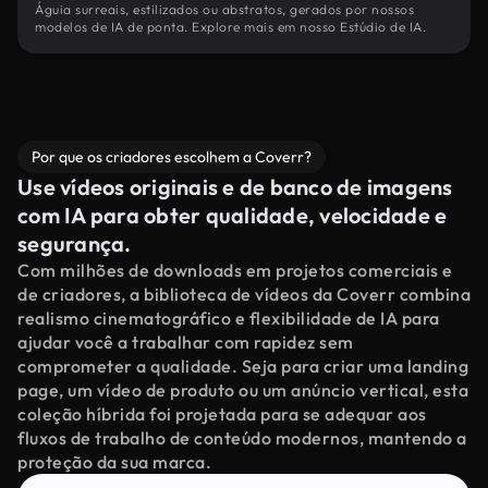
Águia surreais, estilizados ou abstratos, gerados por nossos
modelos de IA de ponta. Explore mais em nosso Estúdio de IA.
Por que os criadores escolhem a Coverr?
Use vídeos originais e de banco de imagens
com IA para obter qualidade, velocidade e
segurança.
Com milhões de downloads em projetos comerciais e
de criadores, a biblioteca de vídeos da Coverr combina
realismo cinematográfico e flexibilidade de IA para
ajudar você a trabalhar com rapidez sem
comprometer a qualidade. Seja para criar uma landing
page, um vídeo de produto ou um anúncio vertical, esta
coleção híbrida foi projetada para se adequar aos
fluxos de trabalho de conteúdo modernos, mantendo a
proteção da sua marca.