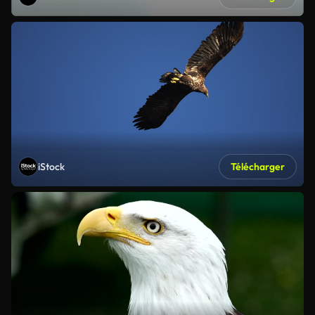
iStock
Télécharger