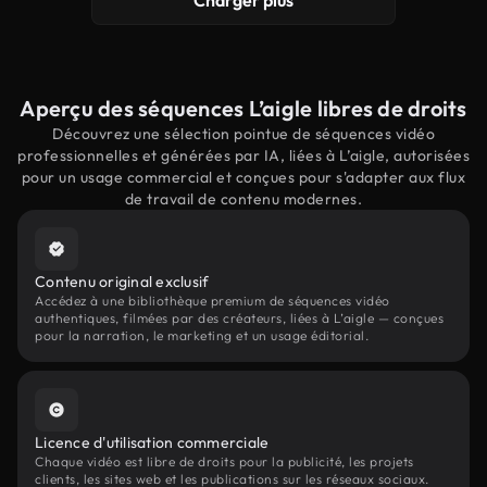
Charger plus
Aperçu des séquences L’aigle libres de droits
Découvrez une sélection pointue de séquences vidéo
professionnelles et générées par IA, liées à L’aigle, autorisées
pour un usage commercial et conçues pour s'adapter aux flux
de travail de contenu modernes.
Contenu original exclusif
Accédez à une bibliothèque premium de séquences vidéo
authentiques, filmées par des créateurs, liées à L’aigle — conçues
pour la narration, le marketing et un usage éditorial.
Licence d'utilisation commerciale
Chaque vidéo est libre de droits pour la publicité, les projets
clients, les sites web et les publications sur les réseaux sociaux.