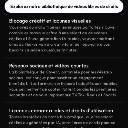
Explorez notre bibliothèque de vidéos libres de droits
Blocage créatif et lacunes visuelles
Vous avez du mal à trouver les images parfaites ? Coverr
comble ce manque grâce à une sélection de scènes
réelles et à une génération IA rapide, vous permettant
ainsi de libérer votre créativité et de répondre à vos
besoins visuels en quelques minutes.
Réseaux sociaux et vidéos courtes
La bibliothèque de Coverr, optimisée pour les réseaux
sociaux, est conçue pour susciter un engagement
immédiat. Nos formats verticaux et adaptés aux mobiles
vous permettent de capter l'attention dès les premières
secondes et de vous imposer sur TikTok, Reels et Shorts.
Licences commerciales et droits d'utilisation
Toutes les vidéos de notre bibliothèque, qu'elles soient
réelles ou générées par IA, sont libres de droits pour un