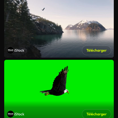
iStock
Télécharger
iStock
Télécharger