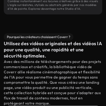
Comblez instantanément vos lacunes créatives grâce à des visuels
L’aigle surréalistes, stylisés ou abstraits générés par nos modèles
d'IA de pointe. Explorez davantage notre Studio d'IA.
Pourquoi les créateurs choisissent Coverr ?
Utilisez des vidéos originales et des vidéos IA
pour une qualité, une rapidité et une
sécurité optimales.
Avec des millions de téléchargements pour des projets
commerciaux et créatifs, la bibliothèque vidéo de
Coverr allie réalisme cinématographique et flexibilité
de l'IA pour vous permettre de gagner du temps sans
compromettre la qualité. Que vous créiez une landing
page, une vidéo produit ou une publicité verticale,
cette collection hybride est conçue pour s'adapter aux
flux de travail de contenu modernes, tout en
protégeant votre marque.