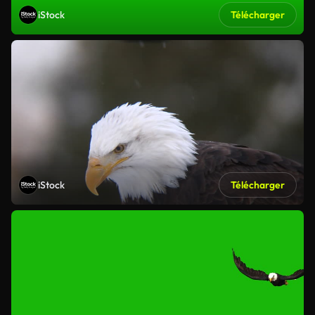
iStock
Télécharger
iStock
Télécharger