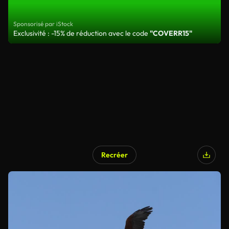
Sponsorisé par iStock
Exclusivité : -15% de réduction avec le code
"COVERR15"
Recréer