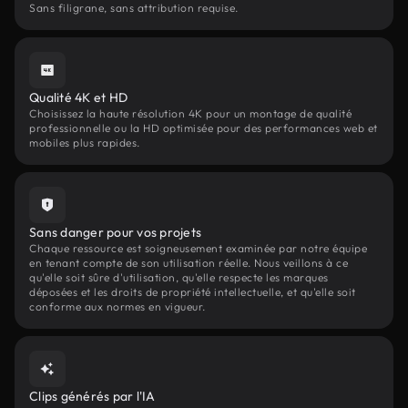
Sans filigrane, sans attribution requise.
Qualité 4K et HD
Choisissez la haute résolution 4K pour un montage de qualité
professionnelle ou la HD optimisée pour des performances web et
mobiles plus rapides.
Sans danger pour vos projets
Chaque ressource est soigneusement examinée par notre équipe
en tenant compte de son utilisation réelle. Nous veillons à ce
qu'elle soit sûre d'utilisation, qu'elle respecte les marques
déposées et les droits de propriété intellectuelle, et qu'elle soit
conforme aux normes en vigueur.
Clips générés par l'IA