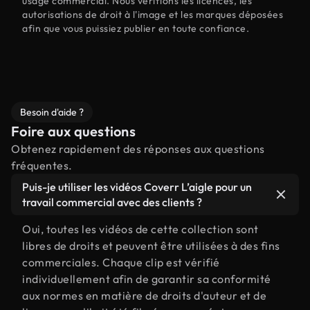
usage commercial. Nous vérifions les licences, les
autorisations de droit à l'image et les marques déposées
afin que vous puissiez publier en toute confiance.
Besoin d'aide ?
Foire aux questions
Obtenez rapidement des réponses aux questions
fréquentes.
Puis-je utiliser les vidéos Coverr L’aigle pour un
travail commercial avec des clients ?
Oui, toutes les vidéos de cette collection sont
libres de droits et peuvent être utilisées à des fins
commerciales. Chaque clip est vérifié
individuellement afin de garantir sa conformité
aux normes en matière de droits d'auteur et de