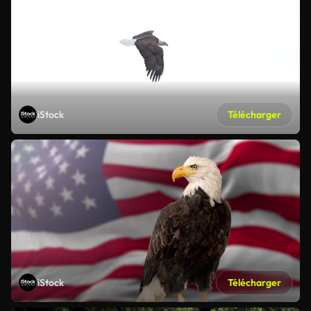
iStock
Télécharger
iStock
Télécharger