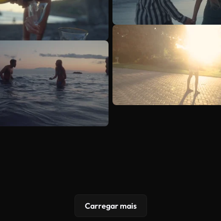
Carregar mais