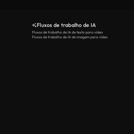
Fluxos de trabalho de IA
Fluxos de trabalho de IA de texto para vídeo
Fluxos de trabalho de IA de imagem para vídeo