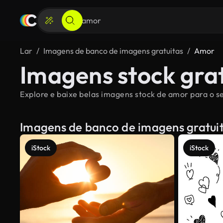
Lar
Imagens de banco de imagens gratuitas
Amor
Imagens stock gra
Explore e baixe belas imagens stock de amor para o se
Imagens de banco de imagens gratui
iStock
iStock