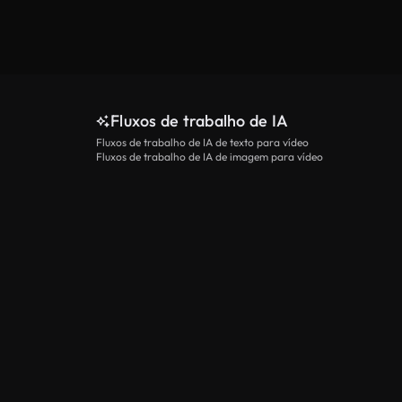
Fluxos de trabalho de IA
Fluxos de trabalho de IA de texto para vídeo
Fluxos de trabalho de IA de imagem para vídeo