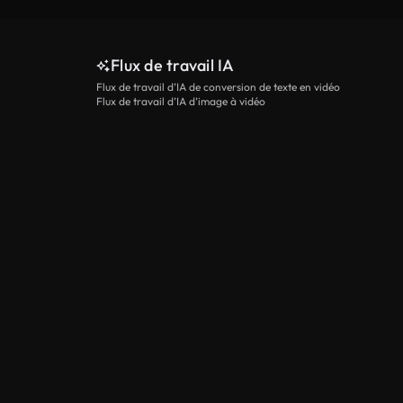
Flux de travail IA
Flux de travail d’IA de conversion de texte en vidéo
Flux de travail d’IA d’image à vidéo