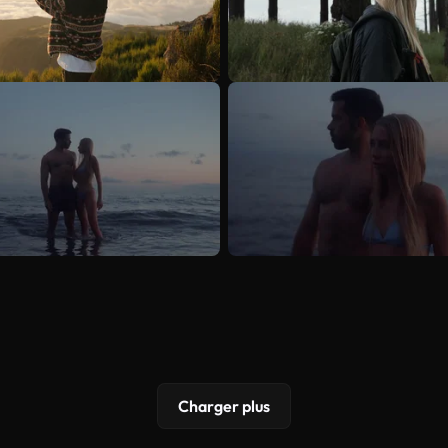
Charger plus