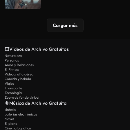
Cargar más
Vídeos de Archivo Gratuitos
Naturaleza
Personas
Amor y Relaciones
El Fitness
Videografía aérea
Comida y bebida
Viajes
Transporte
Tecnología
Zoom de fondo virtual
Música de Archivo Gratuita
síntesis
baterías electrónicas
claves
El piano
Cinematográfico