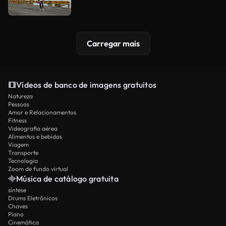
Carregar mais
Vídeos de banco de imagens gratuitos
Natureza
Pessoas
Amor e Relacionamentos
Fitness
Videografia aérea
Alimentos e bebidas
Viagem
Transporte
Tecnologia
Zoom de fundo virtual
Música de catálogo gratuita
síntese
Drums Eletrônicos
Chaves
Piano
Cinemática