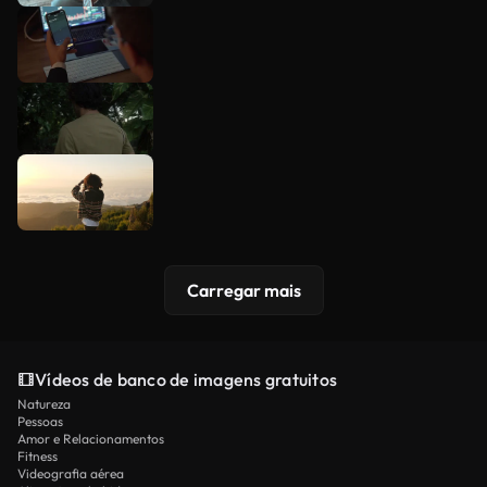
Carregar mais
Vídeos de banco de imagens gratuitos
Natureza
Pessoas
Amor e Relacionamentos
Fitness
Videografia aérea