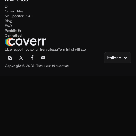
Di
Coverr Plus
Sviluppatori / API
Blog
FAQ
Pubblicità
Contattaci
Licenza
politica sulla riservatezza
Termini di utilizzo
Italiano
Copyright © 2026. Tutti i diritti riservati.