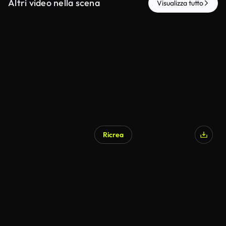
Altri video nella scena
Visualizza tutto
Ricrea