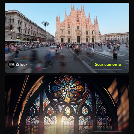
iStock
Scaricamento