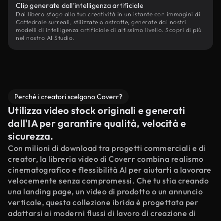
Clip generate dall'intelligenza artificiale
Dai libero sfogo alla tua creatività in un istante con immagini di
Cattedrale surreali, stilizzate o astratte, generate dai nostri
modelli di intelligenza artificiale di altissimo livello. Scopri di più
nel nostro AI Studio.
Perché i creatori scelgono Coverr?
Utilizza video stock originali e generati
dall'IA per garantire qualità, velocità e
sicurezza.
Con milioni di download tra progetti commerciali e di
creator, la libreria video di Coverr combina realismo
cinematografico e flessibilità AI per aiutarti a lavorare
velocemente senza compromessi. Che tu stia creando
una landing page, un video di prodotto o un annuncio
verticale, questa collezione ibrida è progettata per
adattarsi ai moderni flussi di lavoro di creazione di