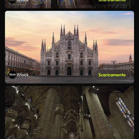
iStock
Scaricamento