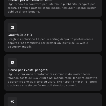
Ogni video è autorizzato per l'utilizzo in pubblicità, progetti per
clienti, siti web e post sui social media. Nessuna filigrana, nessun
obbligo di attribuzione.
Qualità 4K e HD
Scegli la risoluzione 4K per un editing di qualità professionale
oppure l'HD ottimizzato per prestazioni più veloci su web e
dispositivi mobili.
Sicuro per i vostri progetti
Ogni risorsa viene attentamente esaminata dal nostro team
tenendo conto del suo utilizzo nel mondo reale. Il nostro obiettivo
è garantire che sia sicura da usare, che rispetti i marchi e i diritti
d'autore e che sia conforme agli standard comuni.