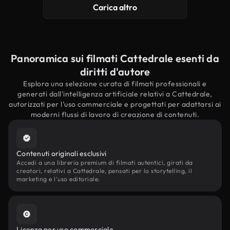
Carica altro
Panoramica sui filmati Cattedrale esenti da
diritti d'autore
Esplora una selezione curata di filmati professionali e
generati dall'intelligenza artificiale relativi a Cattedrale,
autorizzati per l'uso commerciale e progettati per adattarsi ai
moderni flussi di lavoro di creazione di contenuti.
Contenuti originali esclusivi
Accedi a una libreria premium di filmati autentici, girati da
creatori, relativi a Cattedrale, pensati per lo storytelling, il
marketing e l'uso editoriale.
Licenza per uso commerciale