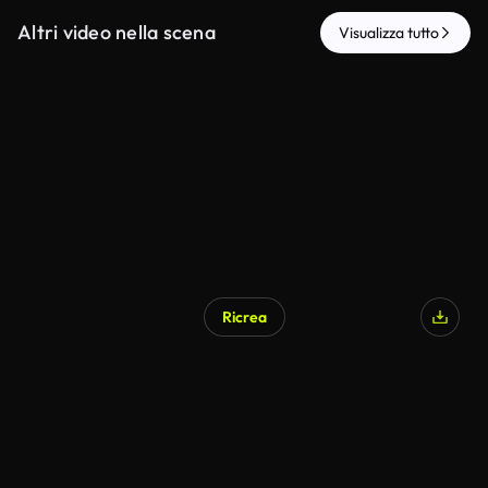
Altri video nella scena
Visualizza tutto
Ricrea