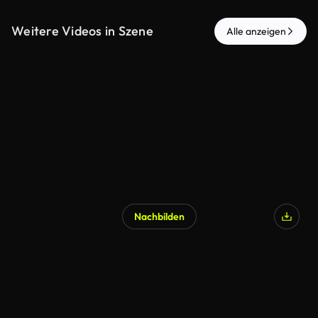
Weitere Videos in Szene
Alle anzeigen
Nachbilden