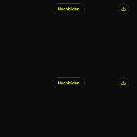
Nachbilden
Nachbilden