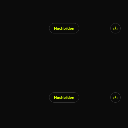
Nachbilden
Nachbilden