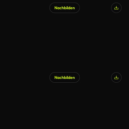
Nachbilden
Nachbilden