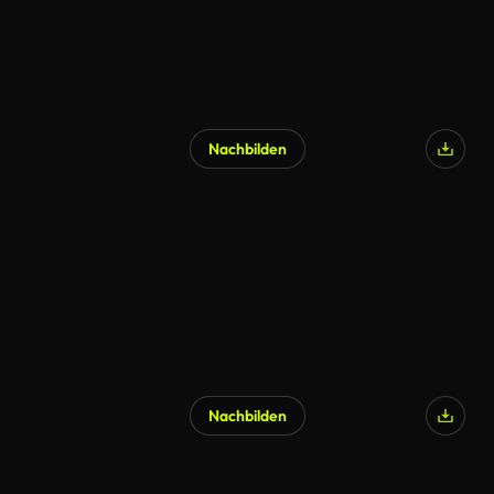
Nachbilden
Nachbilden