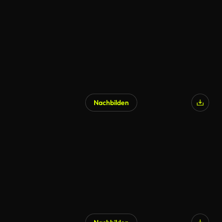
Nachbilden