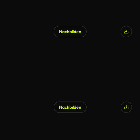
Nachbilden
Nachbilden