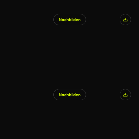
Nachbilden
Nachbilden