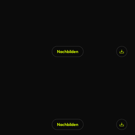
Nachbilden
Nachbilden