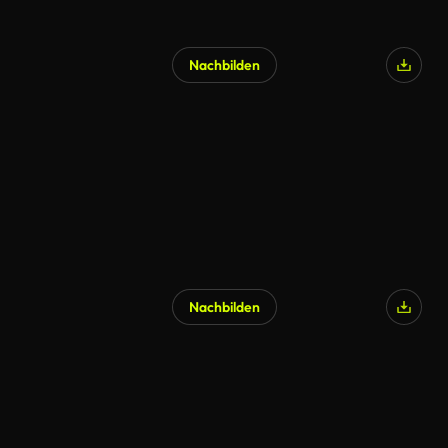
Nachbilden
Nachbilden