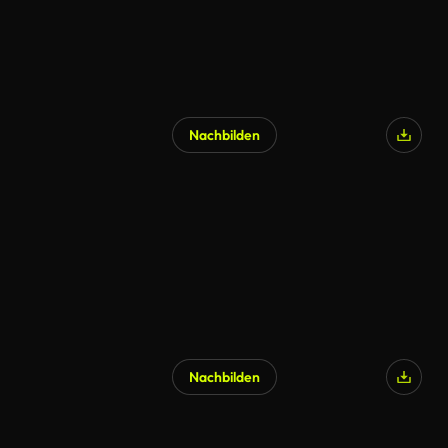
Nachbilden
Nachbilden