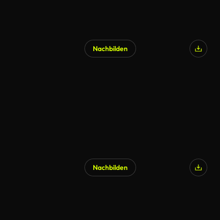
Nachbilden
Nachbilden