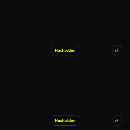
Nachbilden
Nachbilden