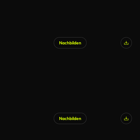
Nachbilden
Nachbilden