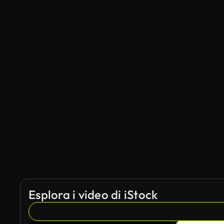
Esplora i video di iStock