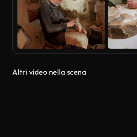
Altri video nella scena