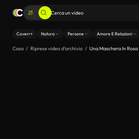
Coverr+
Natura
Persone
Amore E Relazioni
Casa
Riprese video d’archivio
Una Maschera In Rosa