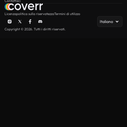
Contattaci
Licenza
politica sulla riservatezza
Termini di utilizzo
Italiano
Copyright © 2026. Tutti i diritti riservati.