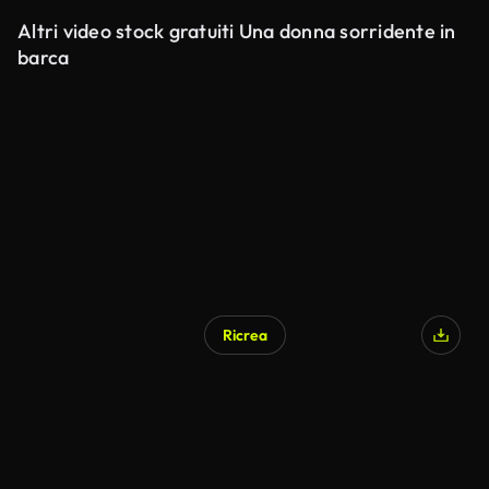
Altri video stock gratuiti Una donna sorridente in
barca
Ricrea