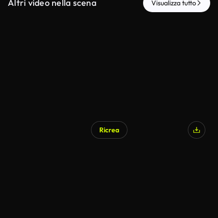
Altri video nella scena
Visualizza tutto
Ricrea