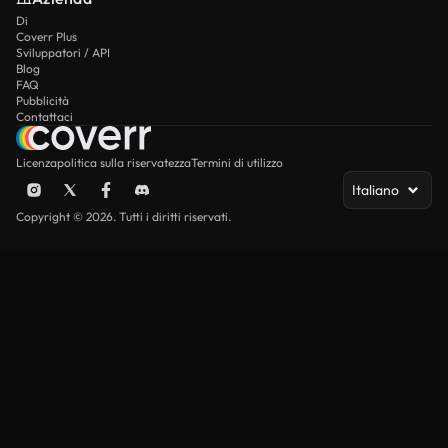
Di
Coverr Plus
Sviluppatori / API
Blog
FAQ
Pubblicità
Contattaci
Licenza
politica sulla riservatezza
Termini di utilizzo
Italiano
Copyright © 2026. Tutti i diritti riservati.