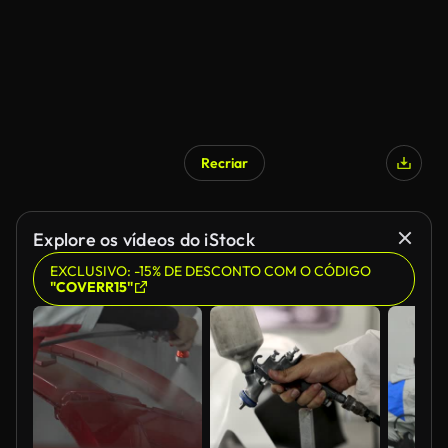
Recriar
Explore os vídeos do iStock
EXCLUSIVO: -15% DE DESCONTO COM O CÓDIGO
"COVERR15"