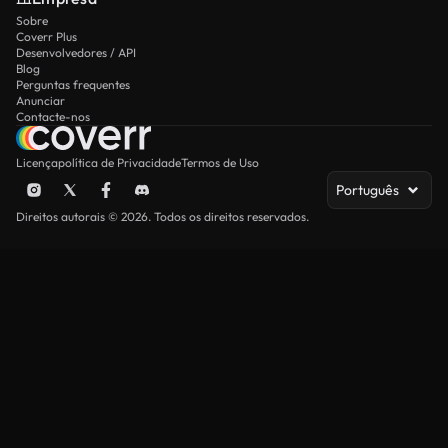
Sobre
Coverr Plus
Desenvolvedores / API
Blog
Perguntas frequentes
Anunciar
Contacte-nos
Licença
política de Privacidade
Termos de Uso
Português
Direitos autorais © 2026. Todos os direitos reservados.