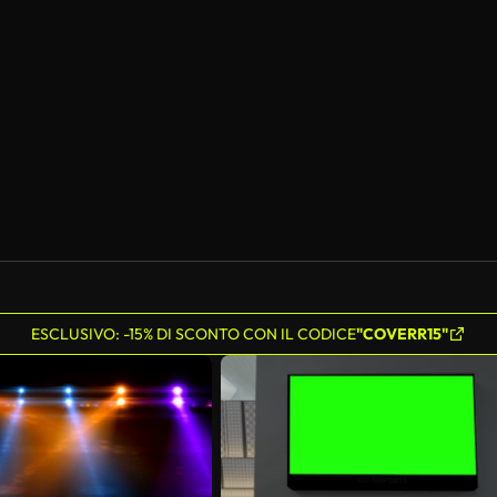
ESCLUSIVO: -15% DI SCONTO CON IL CODICE
"COVERR15"