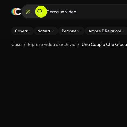
Coverr+
Natura
Persone
Amore E Relazioni
Casa
Riprese video d’archivio
Una Coppia Che Gioca 