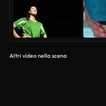
Altri video nella scena