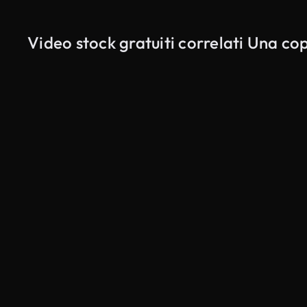
Video stock gratuiti correlati Una co