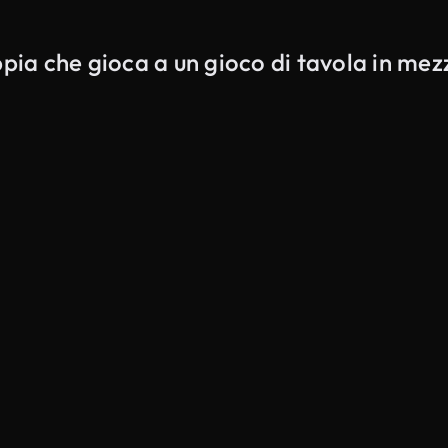
ppia che gioca a un gioco di tavola in me