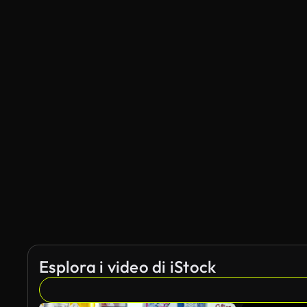
Esplora i video di iStock