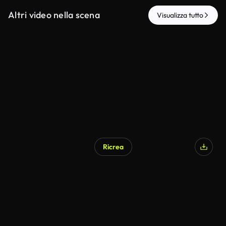
Altri video nella scena
Visualizza tutto
Ricrea