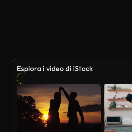
Esplora i video di iStock