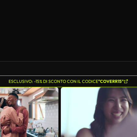
ESCLUSIVO: -15% DI SCONTO CON IL CODICE
"COVERR15"