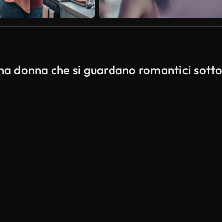
una donna che si guardano romantici sott