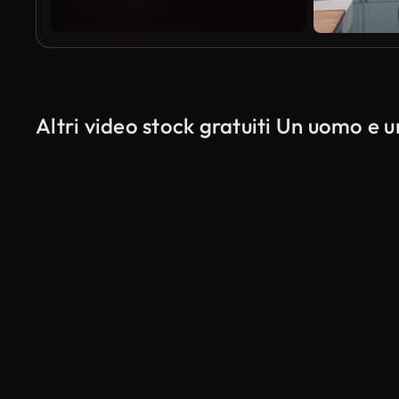
Altri video stock gratuiti Un uomo e 