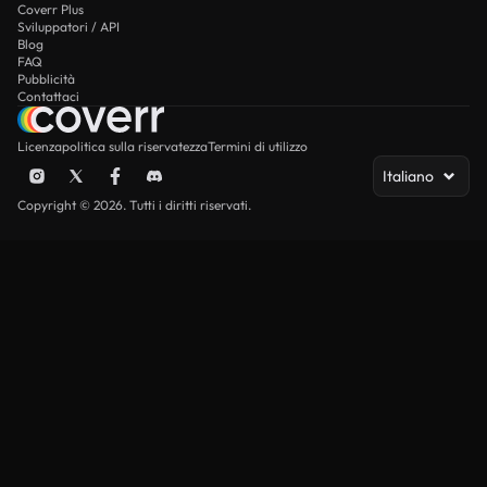
Coverr Plus
Sviluppatori / API
Blog
FAQ
Pubblicità
Contattaci
Licenza
politica sulla riservatezza
Termini di utilizzo
Italiano
Copyright © 2026. Tutti i diritti riservati.