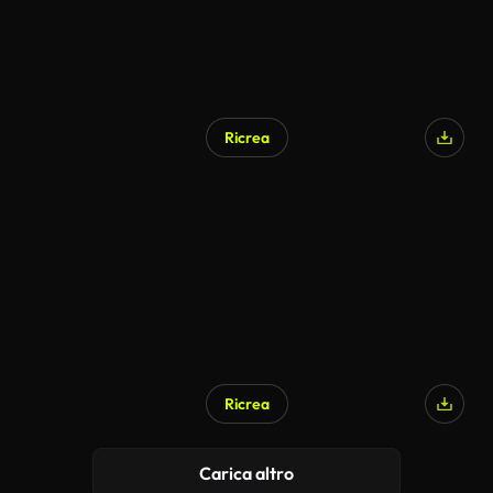
Ricrea
Ricrea
Carica altro