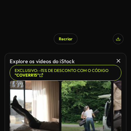
Recriar
Explore os vídeos do iStock
EXCLUSIVO: -15% DE DESCONTO COM O CÓDIGO
"COVERR15"