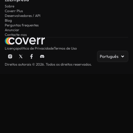
Sobre
Coverr Plus
Desenvolvedores / API
Blog
Perguntas frequentes
Anunciar
Contacte-nos
Licença
política de Privacidade
Termos de Uso
Português
Direitos autorais © 2026. Todos os direitos reservados.