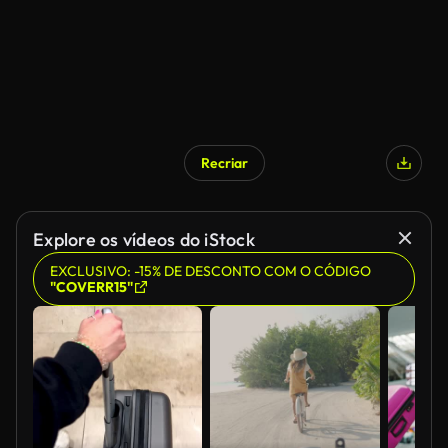
Recriar
Explore os vídeos do iStock
EXCLUSIVO: -15% DE DESCONTO COM O CÓDIGO
"COVERR15"