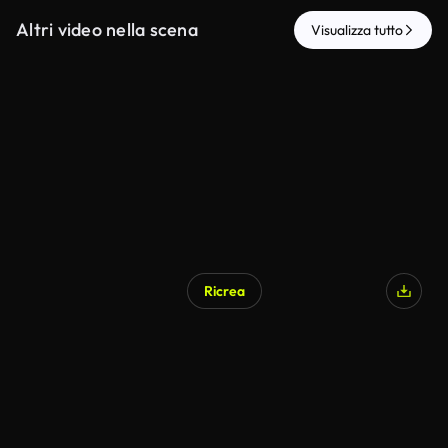
Altri video nella scena
Visualizza tutto
Ricrea