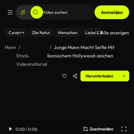
Anmelden
Alle anzeigen
Coverr+
Die Natur
Menschen
Liebe & Beziehungen
F
Heim
Junge Mann Macht Selfie Mit
Stock-
Ikonischem Hollywood-zeichen
Videomaterial
Herunterladen
Zuschneiden
0:00 / 0:00