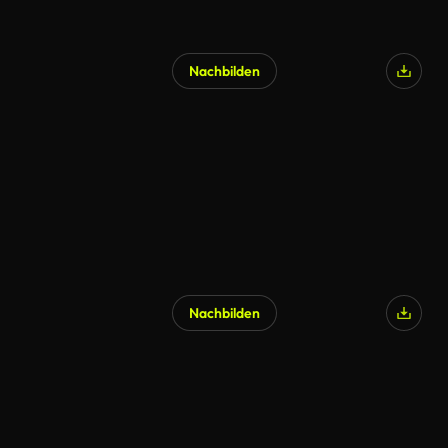
Nachbilden
KI-generiert
Nachbilden
KI-generiert