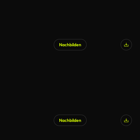
Nachbilden
KI-generiert
Nachbilden
KI-generiert