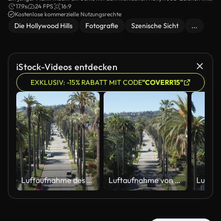
Hintergrund.Der Moment erfasst die Aufregung und Freude, eines der
17.9s
24 FPS
16:9
berühmtesten Wahrzeichen der Welt zu besuchen.
Kostenlose kommerzielle Nutzungsrechte
Die Hollywood Hills
Fotografie
Szenische Sicht
...
iStock-Videos entdecken
EXKLUSIV: -15% RABATT MIT CODE
"COVERR15"
Luftaufnahme des wohlhabenden Viertels Beverly Hills mit Autos und Palmen
Luftaufnahme von Palmen, Autoverkehr in Beverly Hills, kalifornischen Wohngebieten