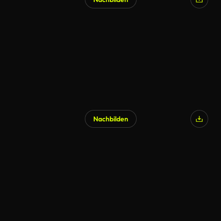
KI-generiert
Nachbilden
KI-generiert