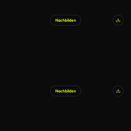
Nachbilden
Nachbilden