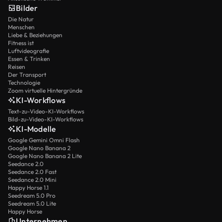
Bilder
Die Natur
Menschen
Liebe & Beziehungen
Fitness ist
Luftvideografie
Essen & Trinken
Reisen
Der Transport
Technologie
Zoom virtuelle Hintergründe
KI-Workflows
Text-zu-Video-KI-Workflows
Bild-zu-Video-KI-Workflows
KI-Modelle
Google Gemini Omni Flash
Google Nano Banana 2
Google Nano Banana 2 Lite
Seedance 2.0
Seedance 2.0 Fast
Seedance 2.0 Mini
Happy Horse 1.1
Seedream 5.0 Pro
Seedream 5.0 Lite
Happy Horse
Unternehmen