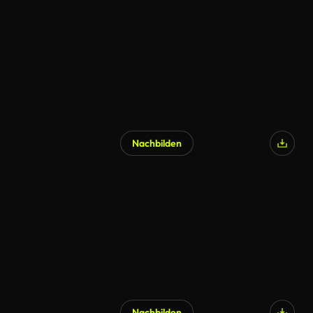
Nachbilden
KI-generiert
Nachbilden