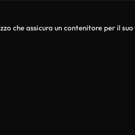
zzo che assicura un contenitore per il suo