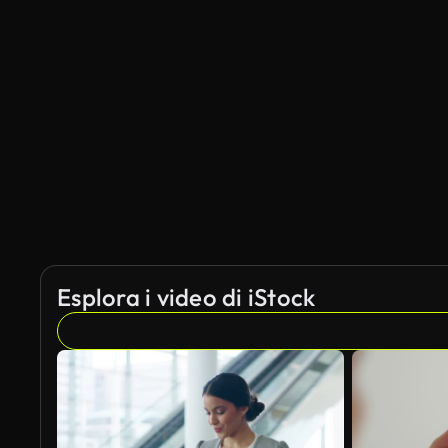
Esplora i video di iStock