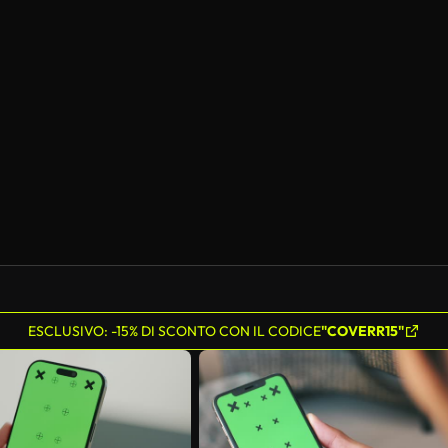
ESCLUSIVO: -15% DI SCONTO CON IL CODICE
"COVERR15"