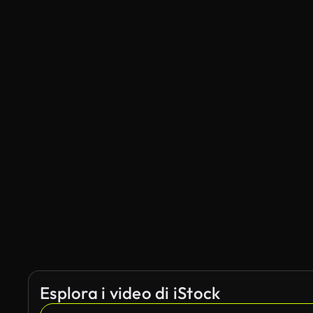
Esplora i video di iStock