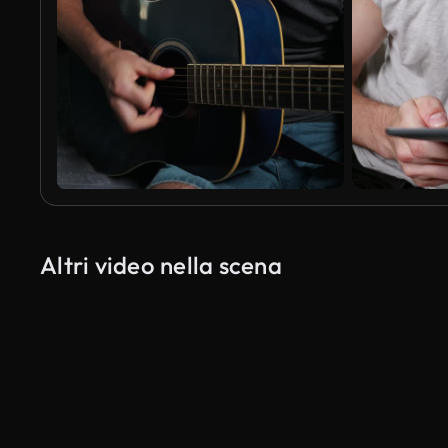
Altri video nella scena