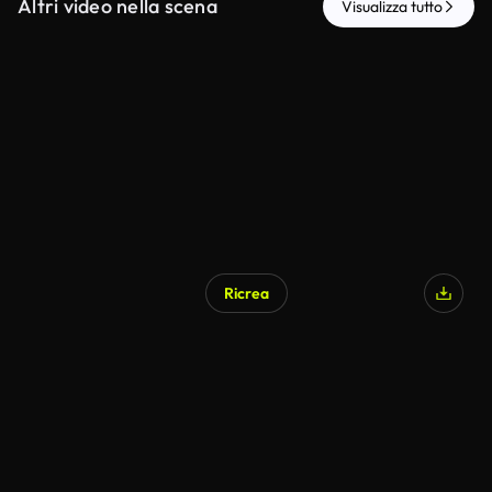
Altri video nella scena
Visualizza tutto
Ricrea