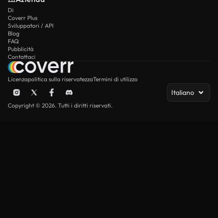
Di
Coverr Plus
Sviluppatori / API
Blog
FAQ
Pubblicità
Contattaci
Licenza
politica sulla riservatezza
Termini di utilizzo
Italiano
Copyright © 2026. Tutti i diritti riservati.