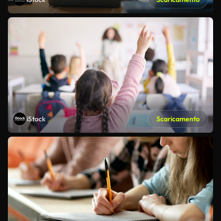
iStock
Scaricamento