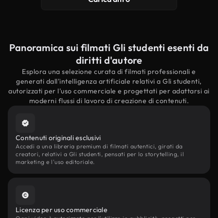
Panoramica sui filmati Gli studenti esenti da
diritti d'autore
Esplora una selezione curata di filmati professionali e
generati dall'intelligenza artificiale relativi a Gli studenti,
autorizzati per l'uso commerciale e progettati per adattarsi ai
moderni flussi di lavoro di creazione di contenuti.
Contenuti originali esclusivi
Accedi a una libreria premium di filmati autentici, girati da
creatori, relativi a Gli studenti, pensati per lo storytelling, il
marketing e l'uso editoriale.
Licenza per uso commerciale