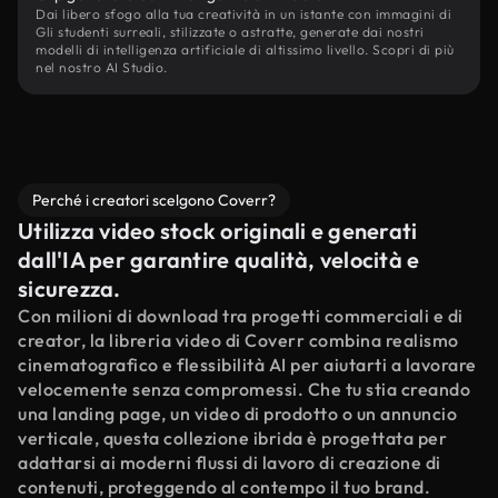
Dai libero sfogo alla tua creatività in un istante con immagini di
Gli studenti surreali, stilizzate o astratte, generate dai nostri
modelli di intelligenza artificiale di altissimo livello. Scopri di più
nel nostro AI Studio.
Perché i creatori scelgono Coverr?
Utilizza video stock originali e generati
dall'IA per garantire qualità, velocità e
sicurezza.
Con milioni di download tra progetti commerciali e di
creator, la libreria video di Coverr combina realismo
cinematografico e flessibilità AI per aiutarti a lavorare
velocemente senza compromessi. Che tu stia creando
una landing page, un video di prodotto o un annuncio
verticale, questa collezione ibrida è progettata per
adattarsi ai moderni flussi di lavoro di creazione di
contenuti, proteggendo al contempo il tuo brand.