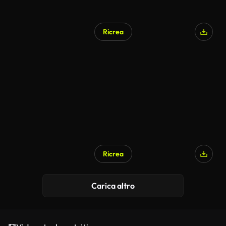
Ricrea
Ricrea
Carica altro