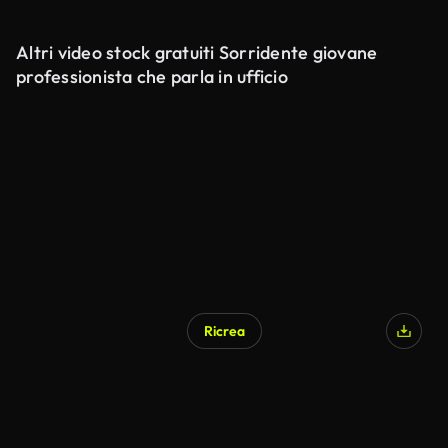
Altri video stock gratuiti Sorridente giovane
professionista che parla in ufficio
Ricrea