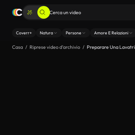
Coverr+
Natura
Persone
Amore E Relazioni
Casa
Riprese video d’archivio
Preparare Una Lavatr