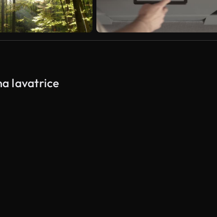
na lavatrice