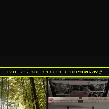
ESCLUSIVO: -15% DI SCONTO CON IL CODICE
"COVERR15"