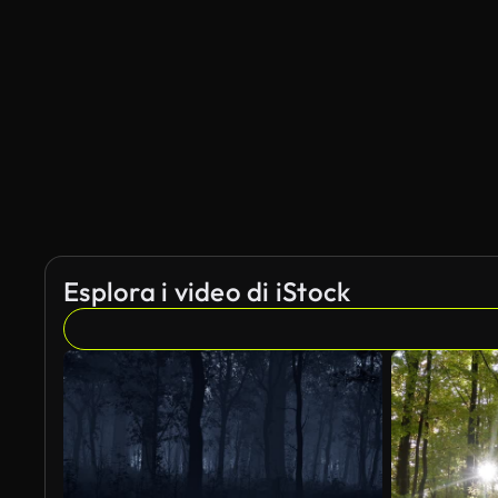
Esplora i video di iStock