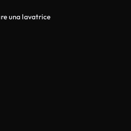
are una lavatrice