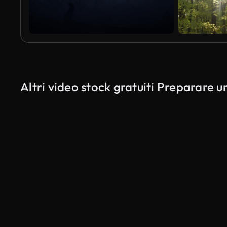
Altri video stock gratuiti Preparare u