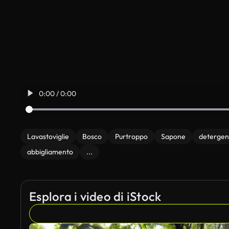
0:00 / 0:00
Lavastoviglie
Bosco
Purtroppo
Sapone
detergen
abbigliamento
...
Esplora i video di iStock