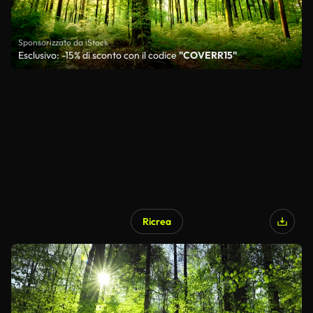
Sponsorizzato da iStock
Esclusivo: -15% di sconto con il codice
"COVERR15"
Ricrea