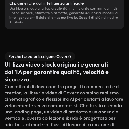
Clip generate dall'intelligenza artificiale
Dai libero sfogo alla tua creatività in un istante con immagini di
Bosco surreali, stilizzate o astratte, generate dai nostri modelli di
intelligenza artificiale di altissimo livello. Scopri di più nel nostro
AI Studio.
Perché i creatori scelgono Coverr?
Utilizza video stock originali e generati
dall'IA per garantire qualità, velocità e
sicurezza.
Con milioni di download tra progetti commerciali e di
creator, la libreria video di Coverr combina realismo
cinematografico e flessibilità AI per aiutarti a lavorare
velocemente senza compromessi. Che tu stia creando
una landing page, un video di prodotto o un annuncio
verticale, questa collezione ibrida è progettata per
adattarsi ai moderni flussi di lavoro di creazione di