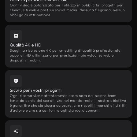
Ogni video è autorizzato per l'utilizzo in pubblicità, progetti per
clienti, siti web e post sui social media. Nessuna filigrana, nessun
obbligo di attribuzione.
Qualità 4K e HD
Scegli la risoluzione 4K per un editing di qualità professionale
oppure l'HD ottimizzato per prestazioni più veloci su web e
dispositivi mobili.
Sicuro per i vostri progetti
Ogni risorsa viene attentamente esaminata dal nostro team
tenendo conto del suo utilizzo nel mondo reale. Il nostro obiettivo
è garantire che sia sicura da usare, che rispetti i marchi e i diritti
d'autore e che sia conforme agli standard comuni.