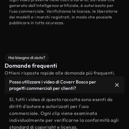
generato dall'intelligenza artificiale, è autorizzato per
l'uso commerciale. Verifichiamo le licenze, le liberatorie
dei modelli e i marchi registrati, in modo che possiate
pubblicare in tutta sicurezza.
Hai bisogno di aiuto?
Domande frequenti
Ottieni risposte rapide alle domande più frequenti.
Posso utilizzare i video di Coverr Bosco per
progetti commerciali per clienti?
Sì, tutti i video di questa raccolta sono esenti da
diritti d'autore e autorizzati per l'uso
commerciale. Ogni clip viene esaminata
individualmente per verificarne la conformità agli
standard di copyright e licenza,