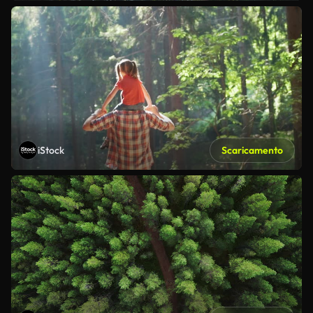
iStock
Scaricamento