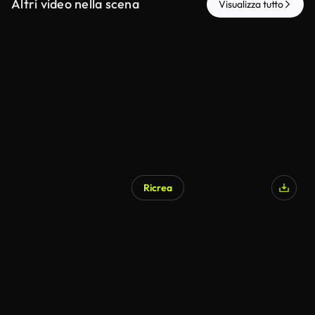
Altri video nella scena
Visualizza tutto
Ricrea