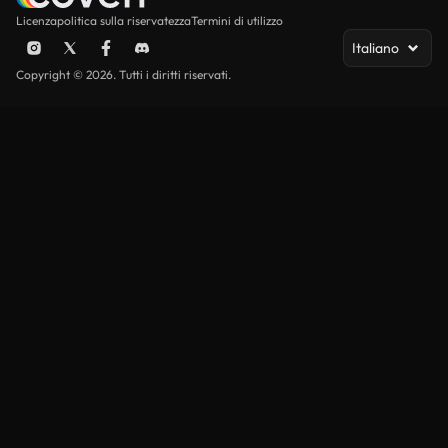
Licenza
politica sulla riservatezza
Termini di utilizzo
Italiano
Copyright © 2026. Tutti i diritti riservati.