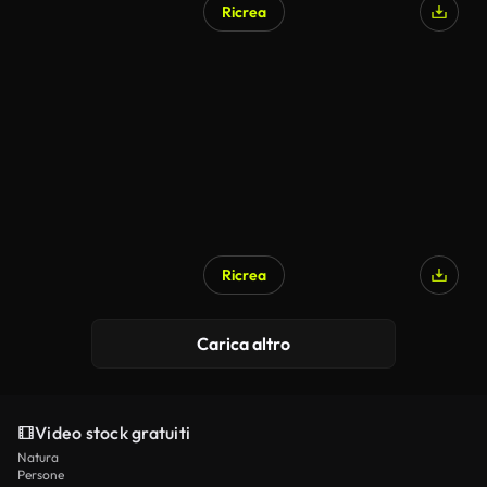
Ricrea
Ricrea
Carica altro
Video stock gratuiti
Natura
Persone