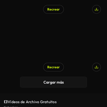
Recrear
Recrear
Cargar más
Vídeos de Archivo Gratuitos