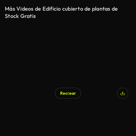
Más Videos de Edificio cubierto de plantas de
Stock Gratis
Recrear