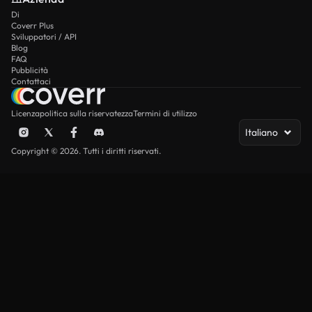
Di
Coverr Plus
Sviluppatori / API
Blog
FAQ
Pubblicità
Contattaci
Licenza
politica sulla riservatezza
Termini di utilizzo
Italiano
Copyright © 2026. Tutti i diritti riservati.