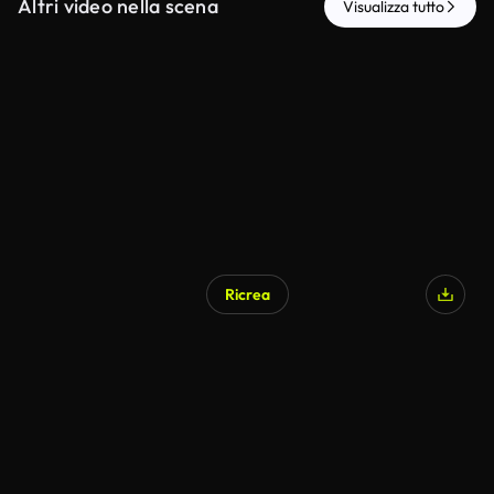
Altri video nella scena
Visualizza tutto
Ricrea