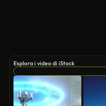
Esplora i video di iStock