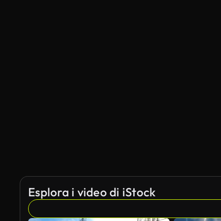
Esplora i video di iStock