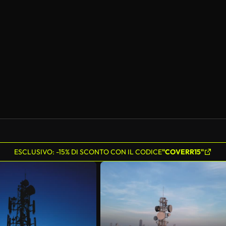
ESCLUSIVO: -15% DI SCONTO CON IL CODICE
"COVERR15"