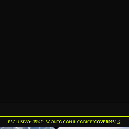
ESCLUSIVO: -15% DI SCONTO CON IL CODICE
"COVERR15"