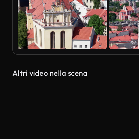
Altri video nella scena