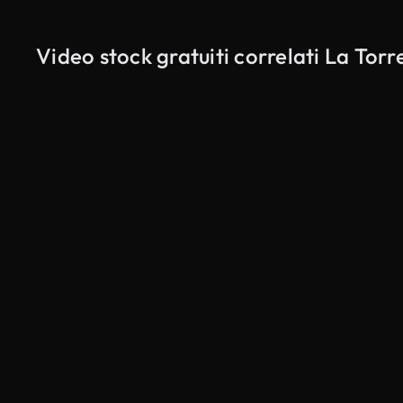
Video stock gratuiti correlati La Torr