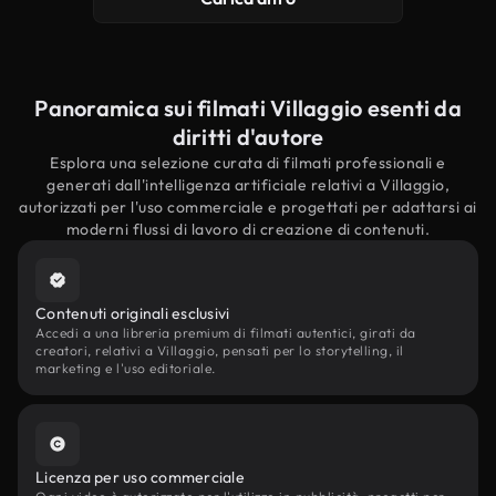
Panoramica sui filmati Villaggio esenti da
diritti d'autore
Esplora una selezione curata di filmati professionali e
generati dall'intelligenza artificiale relativi a Villaggio,
autorizzati per l'uso commerciale e progettati per adattarsi ai
moderni flussi di lavoro di creazione di contenuti.
Contenuti originali esclusivi
Accedi a una libreria premium di filmati autentici, girati da
creatori, relativi a Villaggio, pensati per lo storytelling, il
marketing e l'uso editoriale.
Licenza per uso commerciale