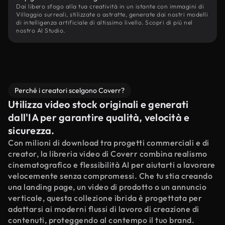
Dai libero sfogo alla tua creatività in un istante con immagini di
Villaggio surreali, stilizzate o astratte, generate dai nostri modelli
di intelligenza artificiale di altissimo livello. Scopri di più nel
nostro AI Studio.
Perché i creatori scelgono Coverr?
Utilizza video stock originali e generati
dall'IA per garantire qualità, velocità e
sicurezza.
Con milioni di download tra progetti commerciali e di
creator, la libreria video di Coverr combina realismo
cinematografico e flessibilità AI per aiutarti a lavorare
velocemente senza compromessi. Che tu stia creando
una landing page, un video di prodotto o un annuncio
verticale, questa collezione ibrida è progettata per
adattarsi ai moderni flussi di lavoro di creazione di
contenuti, proteggendo al contempo il tuo brand.