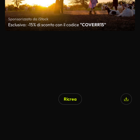
Sponsorizzato da iStock
Esclusivo: -15% di sconto con il codice
"COVERR15"
Ricrea