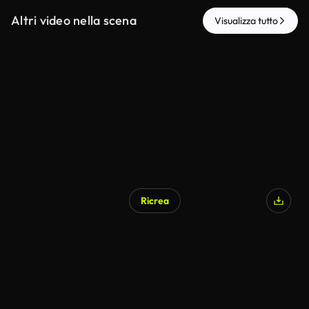
Altri video nella scena
Visualizza tutto
Ricrea