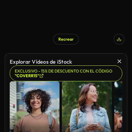
Recrear
Explorar Vídeos de iStock
EXCLUSIVO - 15% DE DESCUENTO CON EL CÓDIGO
"COVERR15"