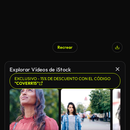
Recrear
Explorar Vídeos de iStock
EXCLUSIVO - 15% DE DESCUENTO CON EL CÓDIGO
"COVERR15"