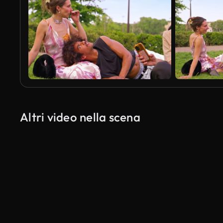
Altri video nella scena