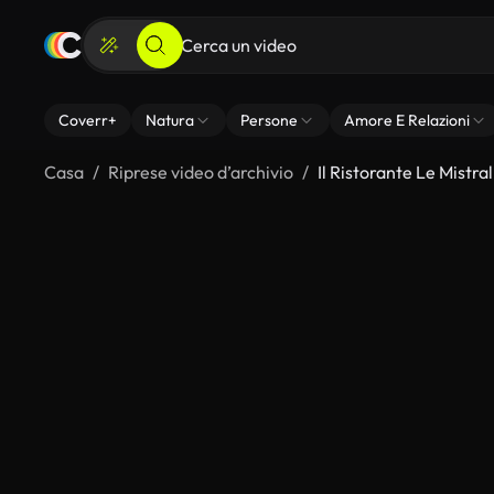
Coverr+
Natura
Persone
Amore E Relazioni
Casa
Riprese video d’archivio
Il Ristorante Le Mistral