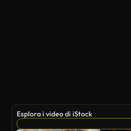
Esplora i video di iStock