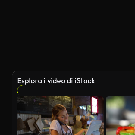
Esplora i video di iStock