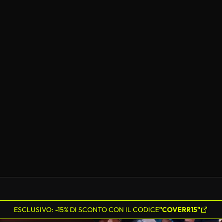
ESCLUSIVO: -15% DI SCONTO CON IL CODICE
"COVERR15"