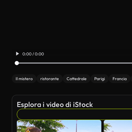
0:00 / 0:00
Il mistero
ristorante
Cattedrale
Parigi
Francia
Esplora i video di iStock