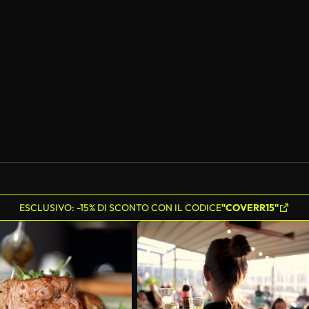
ESCLUSIVO: -15% DI SCONTO CON IL CODICE
"COVERR15"