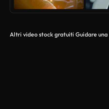
Altri video stock gratuiti Guidare un