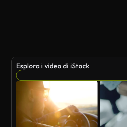
Esplora i video di iStock