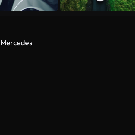
a Mercedes