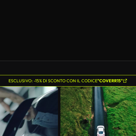
ESCLUSIVO: -15% DI SCONTO CON IL CODICE
"COVERR15"