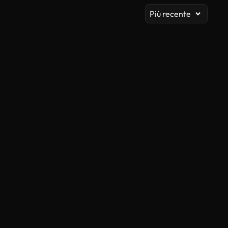
Più recente