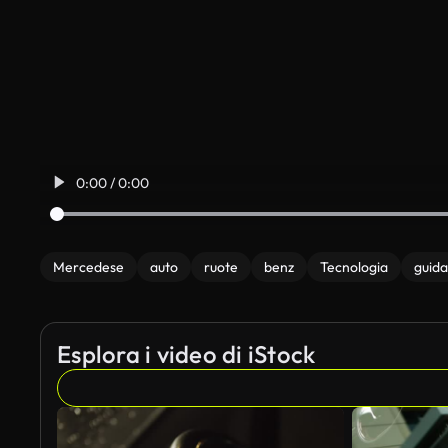
0:00 / 0:00
Mercedese
auto
ruote
benz
Tecnologia
guida
Esplora i video di iStock