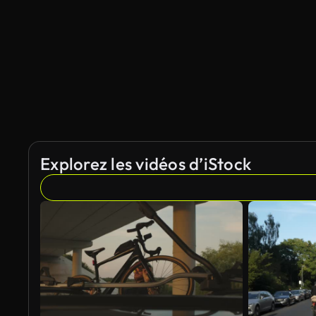
Explorez les vidéos d’iStock