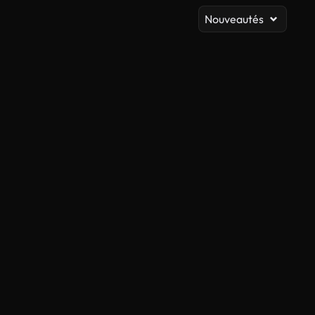
Nouveautés