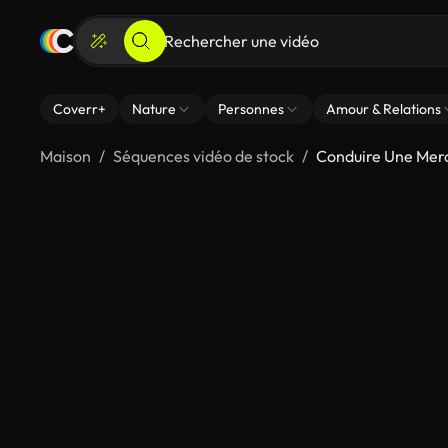
Coverr+
Nature
Personnes
Amour & Relations
Maison
Séquences vidéo de stock
Conduire Une Mer