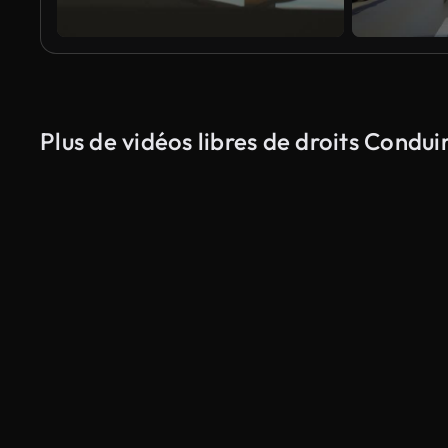
Plus de vidéos libres de droits Condu