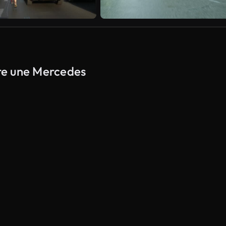
ire une Mercedes