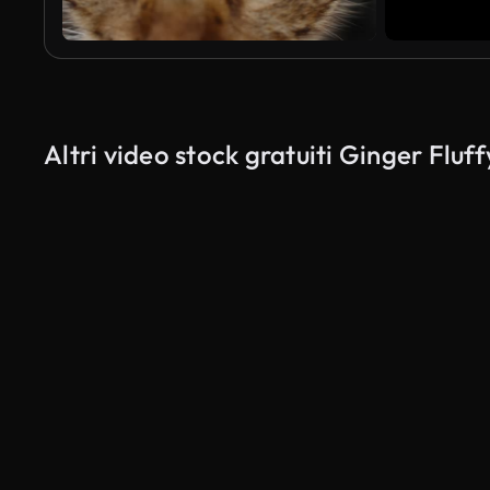
Altri video stock gratuiti Ginger Fluf