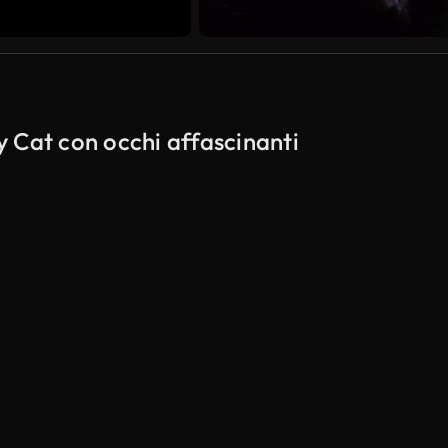
fy Cat con occhi affascinanti