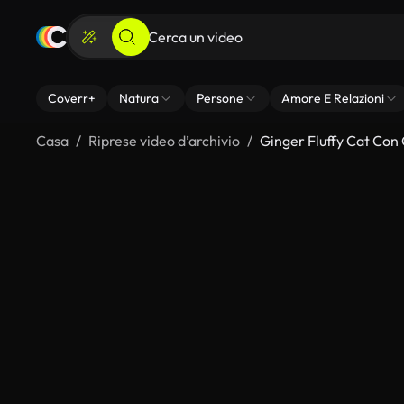
Coverr+
Natura
Persone
Amore E Relazioni
Casa
Riprese video d’archivio
Ginger Fluffy Cat Con 