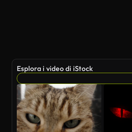
Esplora i video di iStock