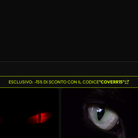
ESCLUSIVO: -15% DI SCONTO CON IL CODICE
"COVERR15"