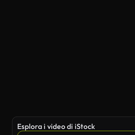
Esplora i video di iStock