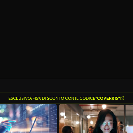
ESCLUSIVO: -15% DI SCONTO CON IL CODICE
"COVERR15"