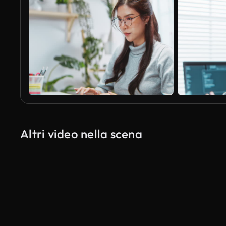
Altri video nella scena