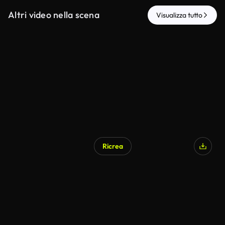
Altri video nella scena
Visualizza tutto
Ricrea