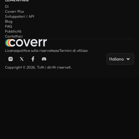
Di
Coverr Plus
Sviluppatori / API
Blog
FAQ
Pubblicità
Contattaci
Licenza
politica sulla riservatezza
Termini di utilizzo
Italiano
Copyright © 2026. Tutti i diritti riservati.