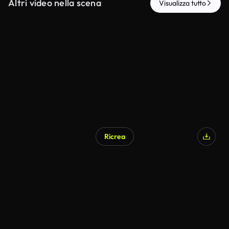
Altri video nella scena
Visualizza tutto
Ricrea