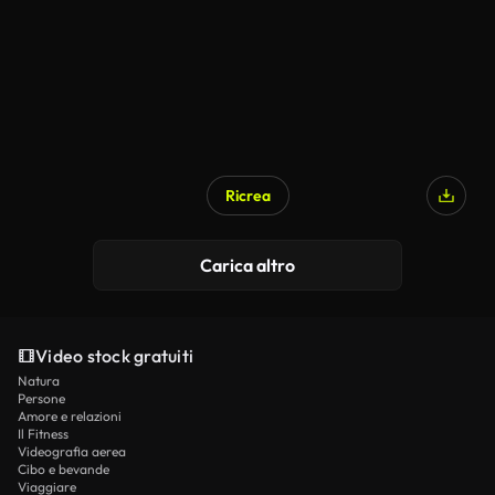
Ricrea
Carica altro
Video stock gratuiti
Natura
Persone
Amore e relazioni
Il Fitness
Videografia aerea
Cibo e bevande
Viaggiare