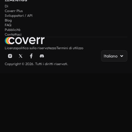
Di
Coverr Plus
Sviluppatori / API
Blog
FAQ
Pubblicità
Contattaci
Licenza
politica sulla riservatezza
Termini di utilizzo
Italiano
Copyright © 2026. Tutti i diritti riservati.