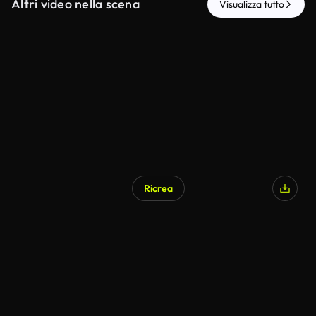
Altri video nella scena
Visualizza tutto
Ricrea