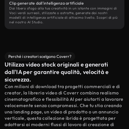
Clip generate dall'intelligenza artificiale
Dai libero sfogo alla tua creatività in un istante con immagini di
Voci verdi surreali, stilizzate o astratte, generate dai nostri
modelli di intelligenza artificiale di altissimo livello. Scopri di più
nel nostro AI Studio.
Perché i creatori scelgono Coverr?
Utilizza video stock originali e generati
dall'IA per garantire qualità, velocità e
sicurezza.
Con milioni di download tra progetti commerciali e di
creator, la libreria video di Coverr combina realismo
cinematografico e flessibilità AI per aiutarti a lavorare
velocemente senza compromessi. Che tu stia creando
una landing page, un video di prodotto o un annuncio
verticale, questa collezione ibrida è progettata per
adattarsi ai moderni flussi di lavoro di creazione di