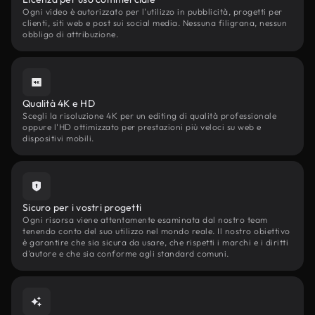
Ogni video è autorizzato per l'utilizzo in pubblicità, progetti per
clienti, siti web e post sui social media. Nessuna filigrana, nessun
obbligo di attribuzione.
Qualità 4K e HD
Scegli la risoluzione 4K per un editing di qualità professionale
oppure l'HD ottimizzato per prestazioni più veloci su web e
dispositivi mobili.
Sicuro per i vostri progetti
Ogni risorsa viene attentamente esaminata dal nostro team
tenendo conto del suo utilizzo nel mondo reale. Il nostro obiettivo
è garantire che sia sicura da usare, che rispetti i marchi e i diritti
d'autore e che sia conforme agli standard comuni.