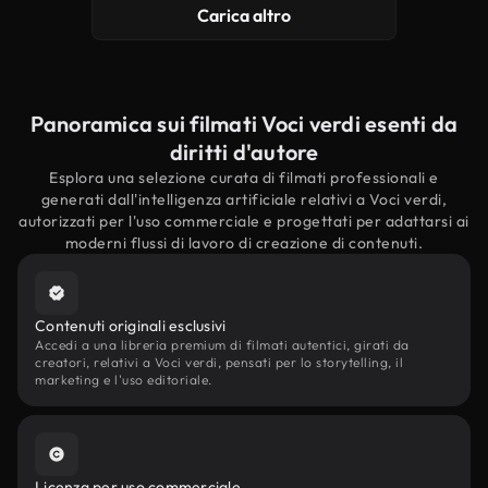
Carica altro
Panoramica sui filmati Voci verdi esenti da
diritti d'autore
Esplora una selezione curata di filmati professionali e
generati dall'intelligenza artificiale relativi a Voci verdi,
autorizzati per l'uso commerciale e progettati per adattarsi ai
moderni flussi di lavoro di creazione di contenuti.
Contenuti originali esclusivi
Accedi a una libreria premium di filmati autentici, girati da
creatori, relativi a Voci verdi, pensati per lo storytelling, il
marketing e l'uso editoriale.
Licenza per uso commerciale