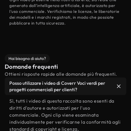
generato dall'intelligenza artificiale, è autorizzato per
l'uso commerciale. Verifichiamo le licenze, le liberatorie
dei modelli e i marchi registrati, in modo che possiate
pubblicare in tutta sicurezza.
Hai bisogno di aiuto?
Domande frequenti
Ottieni risposte rapide alle domande più frequenti.
Posso utilizzare i video di Coverr Voci verdi per
progetti commerciali per clienti?
Sì, tutti i video di questa raccolta sono esenti da
diritti d'autore e autorizzati per l'uso
commerciale. Ogni clip viene esaminata
individualmente per verificarne la conformità agli
standard di copyright e licenza,