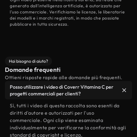
generato dall'intelligenza artificiale, è autorizzato per
l'uso commerciale. Verifichiamo le licenze, le liberatorie
dei modelli e i marchi registrati, in modo che possiate
pubblicare in tutta sicurezza.
Hai bisogno di aiuto?
Domande frequenti
Ottieni risposte rapide alle domande più frequenti.
Posso utilizzare i video di Coverr Vitamina C per
progetti commerciali per clienti?
Sì, tutti i video di questa raccolta sono esenti da
diritti d'autore e autorizzati per l'uso
commerciale. Ogni clip viene esaminata
individualmente per verificarne la conformità agli
standard di copyright e licenza,