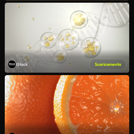
iStock
Scaricamento