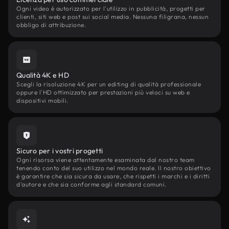
Ogni video è autorizzato per l'utilizzo in pubblicità, progetti per
clienti, siti web e post sui social media. Nessuna filigrana, nessun
obbligo di attribuzione.
Qualità 4K e HD
Scegli la risoluzione 4K per un editing di qualità professionale
oppure l'HD ottimizzato per prestazioni più veloci su web e
dispositivi mobili.
Sicuro per i vostri progetti
Ogni risorsa viene attentamente esaminata dal nostro team
tenendo conto del suo utilizzo nel mondo reale. Il nostro obiettivo
è garantire che sia sicura da usare, che rispetti i marchi e i diritti
d'autore e che sia conforme agli standard comuni.