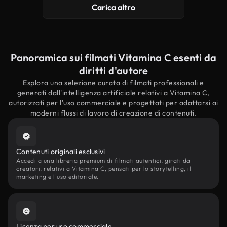
Carica altro
Panoramica sui filmati Vitamina C esenti da
diritti d'autore
Esplora una selezione curata di filmati professionali e
generati dall'intelligenza artificiale relativi a Vitamina C,
autorizzati per l'uso commerciale e progettati per adattarsi ai
moderni flussi di lavoro di creazione di contenuti.
Contenuti originali esclusivi
Accedi a una libreria premium di filmati autentici, girati da
creatori, relativi a Vitamina C, pensati per lo storytelling, il
marketing e l'uso editoriale.
Licenza per uso commerciale