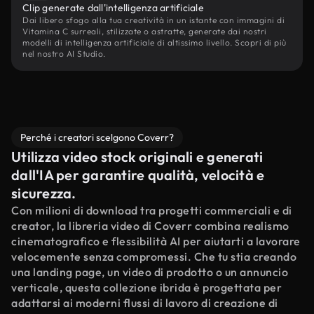
Clip generate dall'intelligenza artificiale
Dai libero sfogo alla tua creatività in un istante con immagini di
Vitamina C surreali, stilizzate o astratte, generate dai nostri
modelli di intelligenza artificiale di altissimo livello. Scopri di più
nel nostro AI Studio.
Perché i creatori scelgono Coverr?
Utilizza video stock originali e generati
dall'IA per garantire qualità, velocità e
sicurezza.
Con milioni di download tra progetti commerciali e di
creator, la libreria video di Coverr combina realismo
cinematografico e flessibilità AI per aiutarti a lavorare
velocemente senza compromessi. Che tu stia creando
una landing page, un video di prodotto o un annuncio
verticale, questa collezione ibrida è progettata per
adattarsi ai moderni flussi di lavoro di creazione di