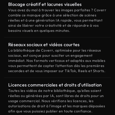
Blocage créatif et lacunes visuelles
Vous avez du mal à trouver les images parfaites ? Coverr
comble ce manque grâce à une sélection de scènes
réelles et à une génération IA rapide, vous permettant
ainsi de libérer votre créativité et de répondre à vos
besoins visuels en quelques minutes.
Réseaux sociaux et vidéos courtes
La bibliothèque de Coverr, optimisée pour les réseaux
sociaux, est conçue pour susciter un engagement
immédiat. Nos formats verticaux et adaptés aux mobiles
vous permettent de capter l'attention dès les premières
secondes et de vous imposer sur TikTok, Reels et Shorts.
Licences commerciales et droits d'utilisation
Toutes les vidéos de notre bibliothèque, qu'elles soient
réelles ou générées par IA, sont libres de droits pour un
usage commercial. Nous vérifions les licences, les
autorisations de droit à l'image et les marques déposées
afin que vous puissiez publier en toute confiance.