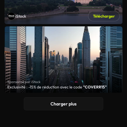
iStock
Télécharger
Sponsorisé par iStock
Exclusivité : -15% de réduction avec le code
"COVERR15"
Charger plus