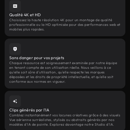
Qualité 4K et HD
Choisissez la haute résolution 4K pour un montage de qualité
professionnelle ou la HD optimisée pour des performances web et
mobiles plus rapides.
Sans danger pour vos projets
Chaque ressource est soigneusement examinée par notre équipe
en tenant compte de son utilisation réelle. Nous veillons à ce
qu'elle soit sûre d'utilisation, qu'elle respecte les marques
déposées et les droits de propriété intellectuelle, et qu'elle soit
conforme aux normes en vigueur.
Clips générés par l'IA
Comblez instantanément vos lacunes créatives grâce à des visuels
Vue aérienne surréalistes, stylisés ou abstraits générés par nos
modèles d'IA de pointe. Explorez davantage notre Studio d'IA.