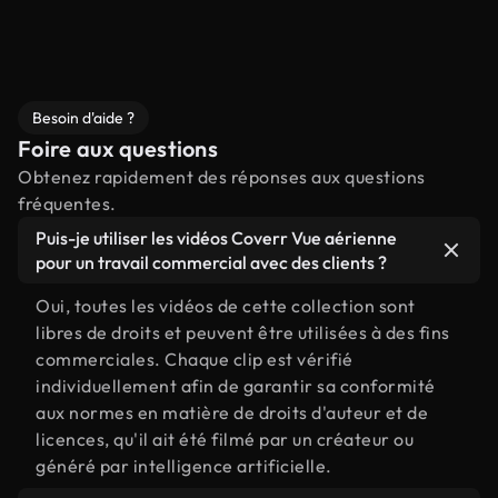
Besoin d'aide ?
Foire aux questions
Obtenez rapidement des réponses aux questions
fréquentes.
Puis-je utiliser les vidéos Coverr Vue aérienne
pour un travail commercial avec des clients ?
Oui, toutes les vidéos de cette collection sont
libres de droits et peuvent être utilisées à des fins
commerciales. Chaque clip est vérifié
individuellement afin de garantir sa conformité
aux normes en matière de droits d'auteur et de
licences, qu'il ait été filmé par un créateur ou
généré par intelligence artificielle.