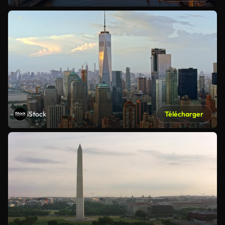
iStock
Télécharger