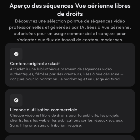
Aperçu des séquences Vue aérienne libres
de droits
Découvrez une sélection pointue de séquences vidéo
professionnelles et générées par IA, liées à Vue aérienne,
autorisées pour un usage commercial et conçues pour
s'adapter aux flux de travail de contenu modernes.
Contenu original exclusif
Accédez à une bibliothèque premium de séquences vidéo
authentiques, filmées par des créateurs, liées à Vue aérienne —
conçues pour la narration, le marketing et un usage éditorial.
Licence d'utilisation commerciale
Chaque vidéo est libre de droits pour la publicité, les projets
clients, les sites web et les publications sur les réseaux sociaux.
Sans filigrane, sans attribution requise.