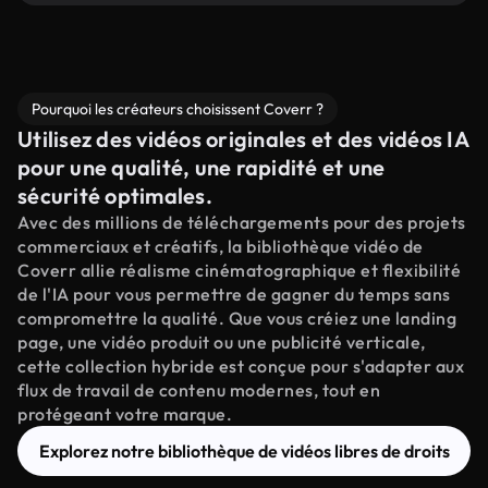
Pourquoi les créateurs choisissent Coverr ?
Utilisez des vidéos originales et des vidéos IA
pour une qualité, une rapidité et une
sécurité optimales.
Avec des millions de téléchargements pour des projets
commerciaux et créatifs, la bibliothèque vidéo de
Coverr allie réalisme cinématographique et flexibilité
de l'IA pour vous permettre de gagner du temps sans
compromettre la qualité. Que vous créiez une landing
page, une vidéo produit ou une publicité verticale,
cette collection hybride est conçue pour s'adapter aux
flux de travail de contenu modernes, tout en
protégeant votre marque.
Explorez notre bibliothèque de vidéos libres de droits